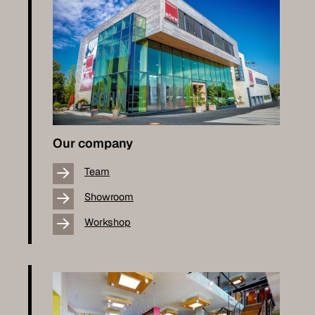
Our company
Team
Showroom
Workshop