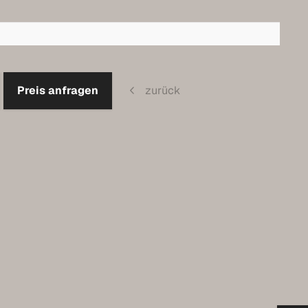
Preis anfragen
zurück