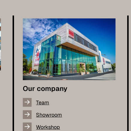
Our company
Team
Showroom
Workshop