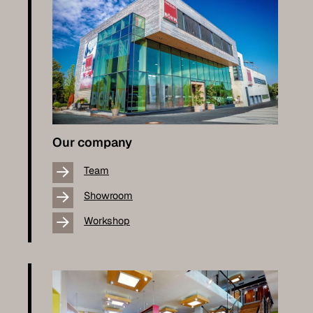
Our company
Team
Showroom
Workshop